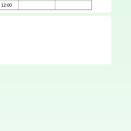
- 12:00