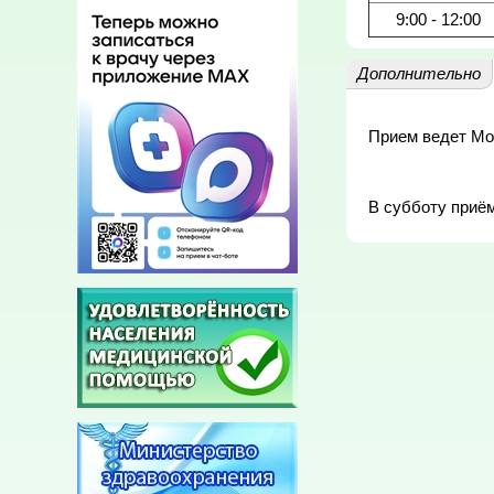
9:00 - 12:00
Дополнительно
Прием ведет Мо
В субботу приём 