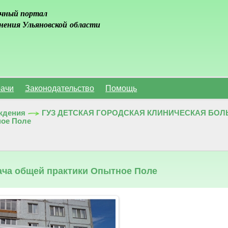
чный портал
нения Ульяновской области
ачи
Законодательство
Помощь
ждения
ГУЗ ДЕТСКАЯ ГОРОДСКАЯ КЛИНИЧЕСКАЯ БОЛЬН
ное Поле
ча общей практики Опытное Поле