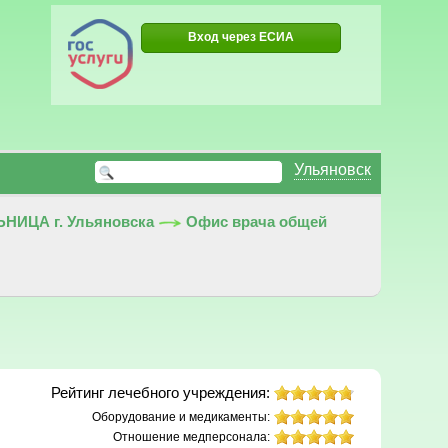
Вход через ЕСИА
Ульяновск
ИЦА г. Ульяновска
Офис врача общей
Рейтинг лечебного учреждения:
Оборудование и медикаменты:
Отношение медперсонала: