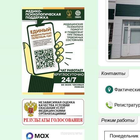
Контакты
Фактически
Регистратур
Режим работы
Понедельник