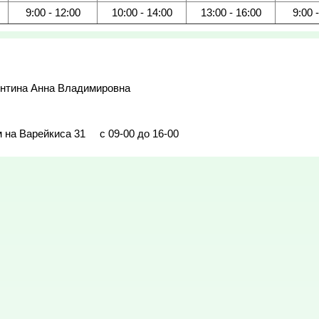
9:00 - 12:00
10:00 - 14:00
13:00 - 16:00
9:00 
нтина Анна Владимировна

на Варейкиса 31     с 09-00 до 16-00