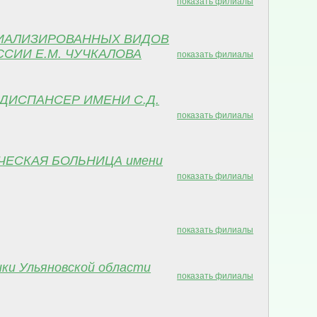
показать филиалы
ЦИАЛИЗИРОВАННЫХ ВИДОВ
СИИ Е.М. ЧУЧКАЛОВА
показать филиалы
ДИСПАНСЕР ИМЕНИ С.Д.
показать филиалы
ЧЕСКАЯ БОЛЬНИЦА имени
показать филиалы
показать филиалы
ки Ульяновской области
показать филиалы