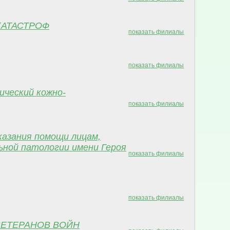
КАТАСТРОФ
показать филиалы
показать филиалы
ический кожно-
показать филиалы
казания помощи лицам,
ьной патологии имени Героя
показать филиалы
показать филиалы
ВЕТЕРАНОВ ВОЙН