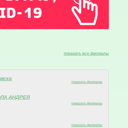
показать все филиалы
вска
показать филиалы
ОЛА АНДРЕЯ
показать филиалы
показать филиалы