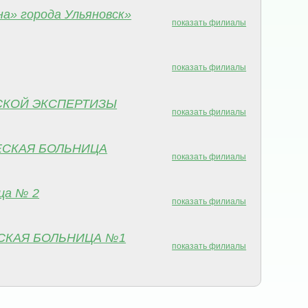
а» города Ульяновск»
показать филиалы
показать филиалы
СКОЙ ЭКСПЕРТИЗЫ
показать филиалы
ЕСКАЯ БОЛЬНИЦА
показать филиалы
ца № 2
показать филиалы
СКАЯ БОЛЬНИЦА №1
показать филиалы