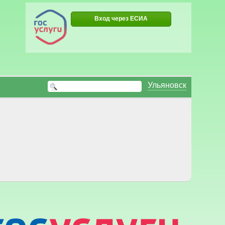
Вход через ЕСИА
Ульяновск