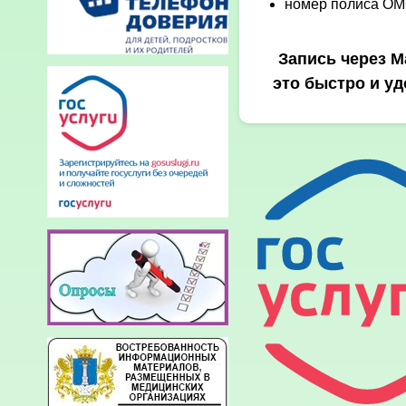
номер полиса О
Запись через 
это быстро и уд