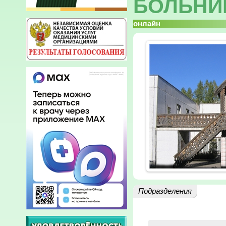
БОЛЬНИ
онлайн
Подразделения