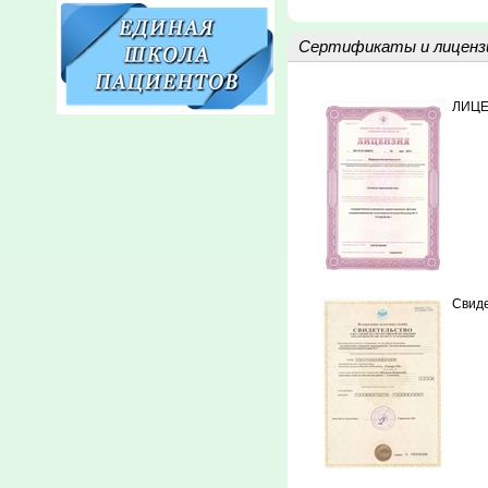
Сертификаты и лиценз
ЛИЦ
Свид