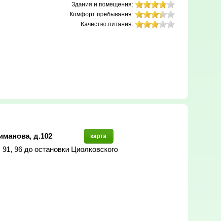
Здания и помещения:
Комфорт пребывания:
Качество питания:
иманова, д.102
карта
90, 91, 96 до остановки Циолковского