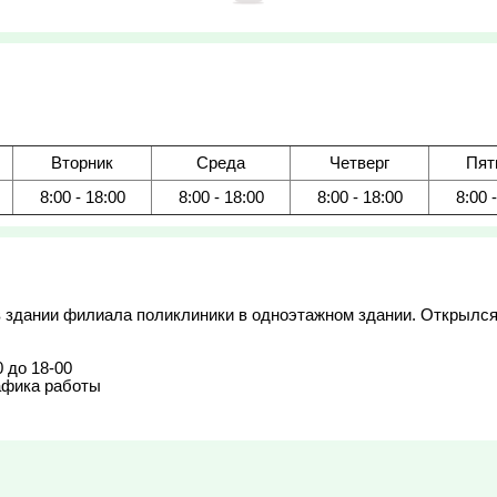
Вторник
Среда
Четверг
Пят
8:00 - 18:00
8:00 - 18:00
8:00 - 18:00
8:00 
 здании филиала поликлиники в одноэтажном здании. Открылся в
 до 18-00

афика работы
