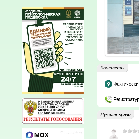
Контакты
Фактически
Регистратур
Лучшие врачи