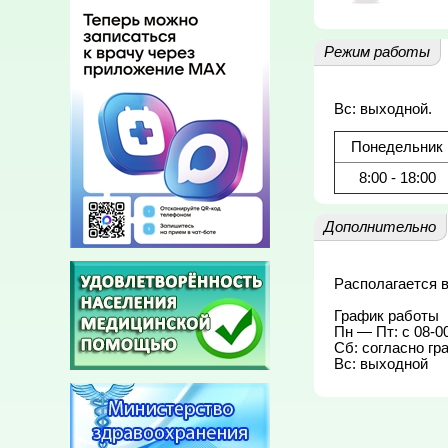
Режим работы
Вс: выходной.
Понедельник
8:00 - 18:00
Дополнительно
Располагается в
График работы

Пн — Пт: с 08-00
Сб: согласно гр
Вс: выходной