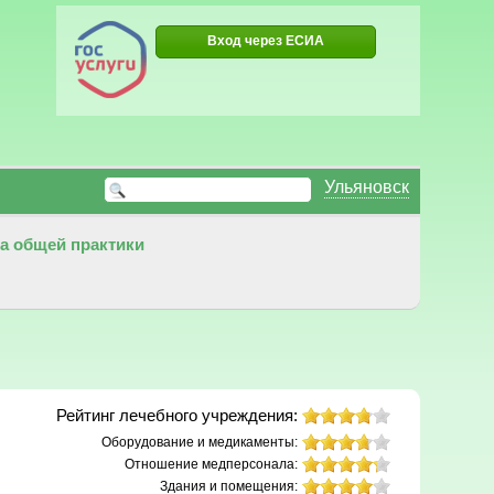
Вход через ЕСИА
Ульяновск
а общей практики
Рейтинг лечебного учреждения:
Оборудование и медикаменты:
Отношение медперсонала:
Здания и помещения: