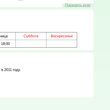
Показать всех
ница
Суббота
Воскресенье
- 18:00
 2011 году.
