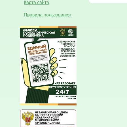
Карта сайта
Правила пользования