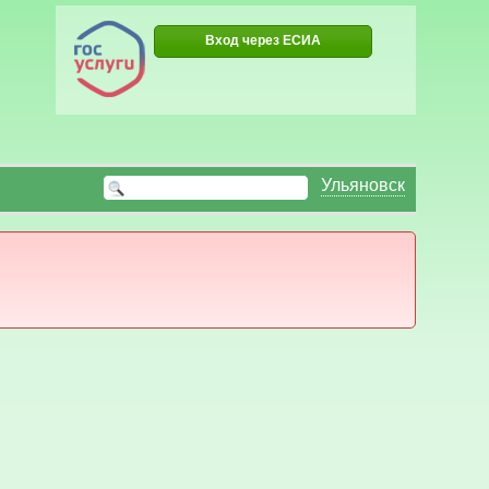
Вход через ЕСИА
Ульяновск