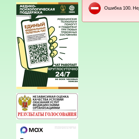
Ошибка 100. Не