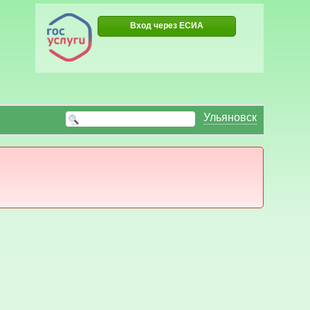
Вход через ЕСИА
Ульяновск