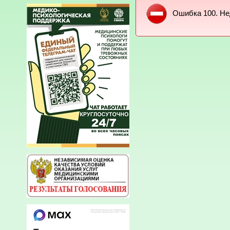
Ошибка 100. Не