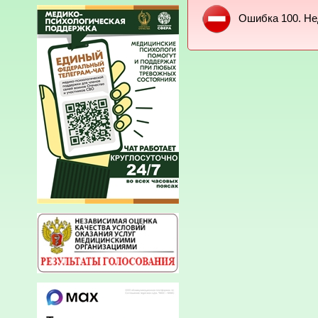
Ошибка 100. Не