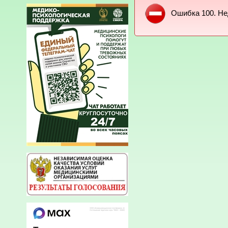
Ошибка 100. Не