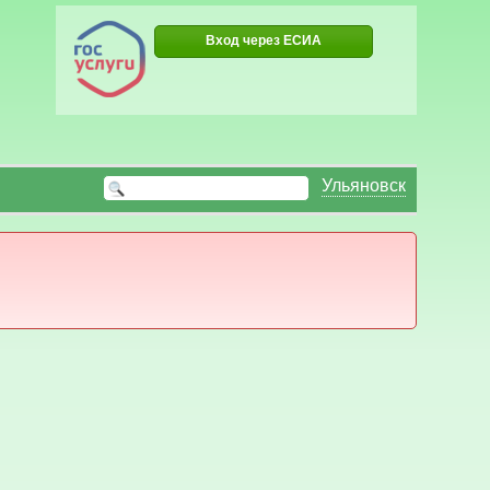
Вход через ЕСИА
Ульяновск