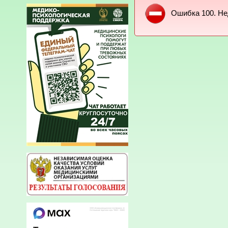
Ошибка 100. Не