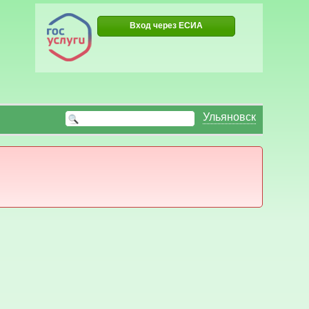
Вход через ЕСИА
Ульяновск