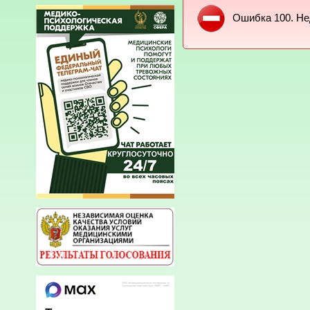
Ошибка 100. Не