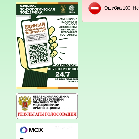
Ошибка 100. Не