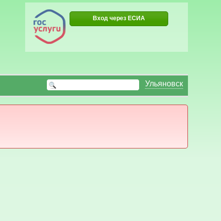
Вход через ЕСИА
Ульяновск