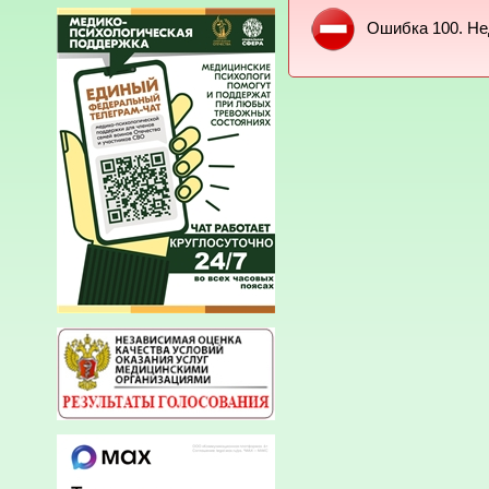
Ошибка 100. Не