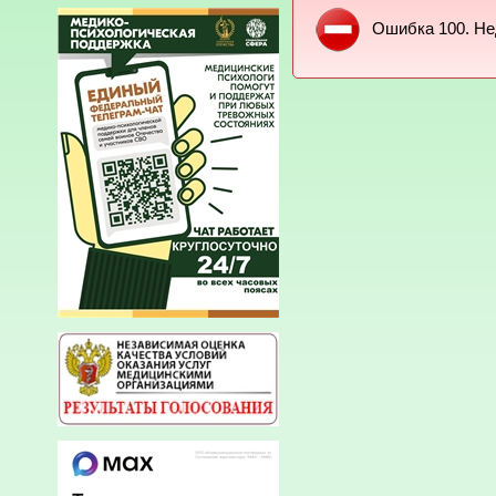
Ошибка 100. Не