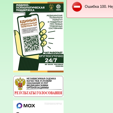
Ошибка 100. Не