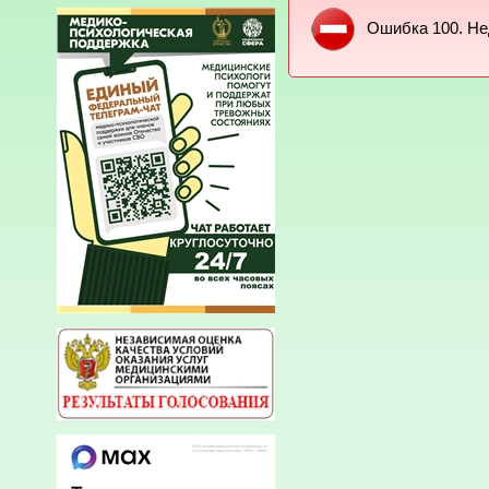
Ошибка 100. Не