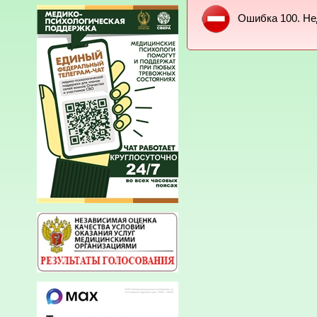
Ошибка 100. Не