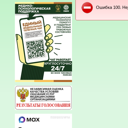
Ошибка 100. Не