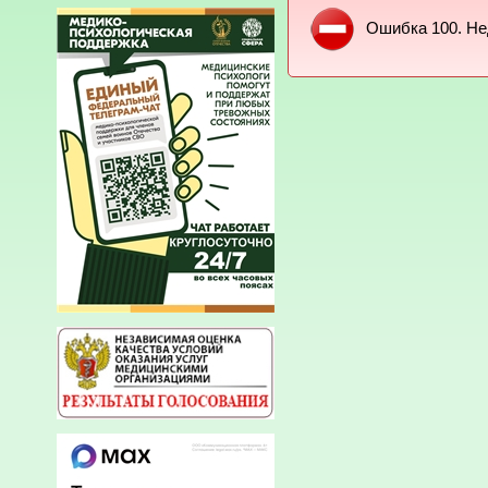
Ошибка 100. Не