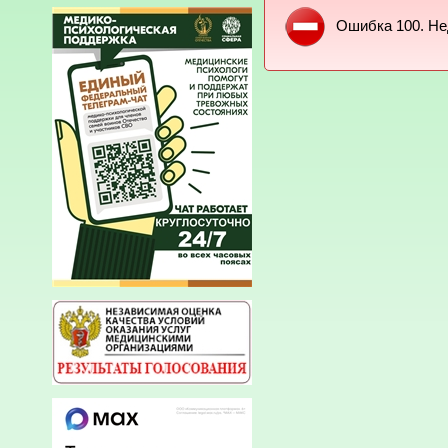
Ошибка 100. Не