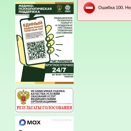
Ошибка 100. Не