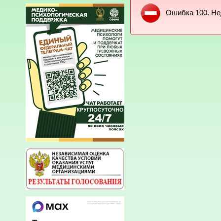
Ошибка 100. Не