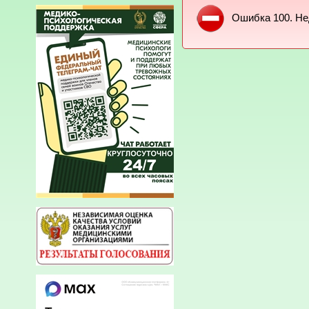
Ошибка 100. Не