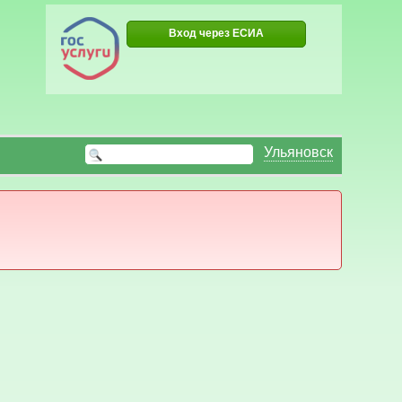
Вход через ЕСИА
Ульяновск