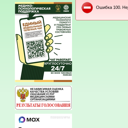
Ошибка 100. Не