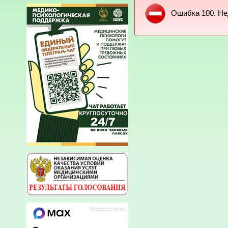
Ошибка 100. Не