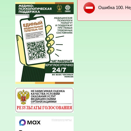
Ошибка 100. Не