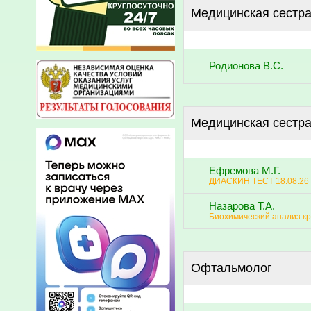
Медицинская сестр
Родионова В.С.
Медицинская сестра
Ефремова М.Г.
ДИАСКИН ТЕСТ 18.08.26
Назарова Т.А.
Биохимический анализ к
Офтальмолог