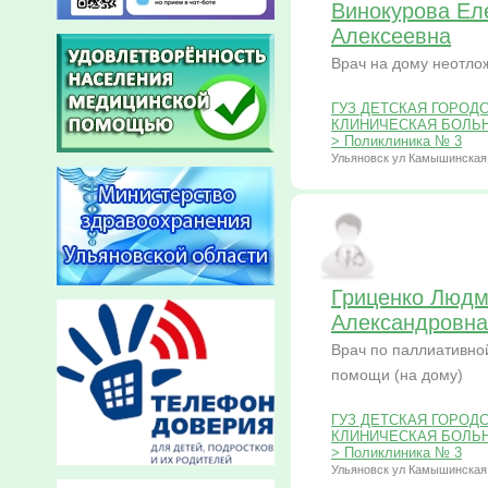
Винокурова Ел
Алексеевна
Врач на дому неотл
ГУЗ ДЕТСКАЯ ГОРОД
КЛИНИЧЕСКАЯ БОЛЬНИЦ
> Поликлиника № 3
Ульяновск ул Камышинская
Гриценко Люд
Александровна
Врач по паллиативно
помощи (на дому)
ГУЗ ДЕТСКАЯ ГОРОД
КЛИНИЧЕСКАЯ БОЛЬНИЦ
> Поликлиника № 3
Ульяновск ул Камышинская