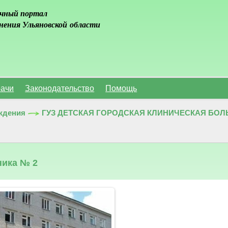
чный портал
нения Ульяновской области
ачи
Законодательство
Помощь
ждения
ГУЗ ДЕТСКАЯ ГОРОДСКАЯ КЛИНИЧЕСКАЯ БОЛЬН
ника № 2