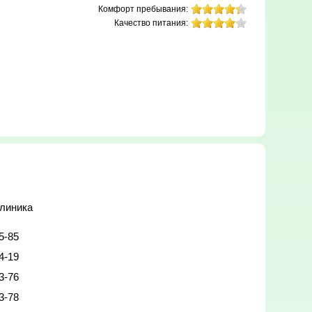
Комфорт пребывания:
Качество питания:
клиника
5-85
4-19
3-76
3-78