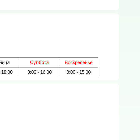
ница
Суббота
Воскресенье
- 18:00
9:00 - 16:00
9:00 - 15:00