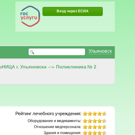
Вход через ЕСИА
Ульяновск
ИЦА г. Ульяновска
Поликлиника № 2
Рейтинг лечебного учреждения:
Оборудование и медикаменты:
Отношение медперсонала:
Здания и помещения: