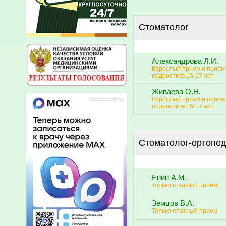
Стоматолог
Александрова Л.И.
Взрослый прием и прием
подростков 15-17 лет
Живаева О.Н.
Взрослый прием и прием
подростков 15-17 лет.
Стоматолог-ортопе
Енин А.М.
Только платный прием.
Земцов В.А.
Только платный прием