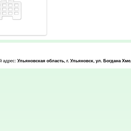
й адрес:
Ульяновская область, г. Ульяновск, ул. Богдана Хме