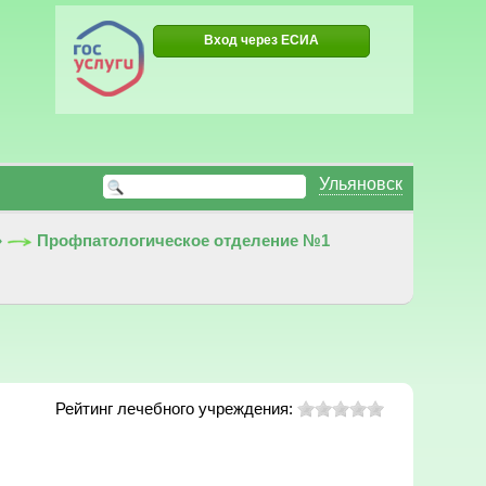
Вход через ЕСИА
Ульяновск
»
Профпатологическое отделение №1
Рейтинг лечебного учреждения: