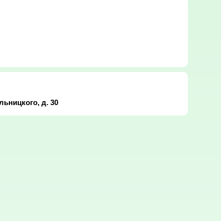
льницкого, д. 30