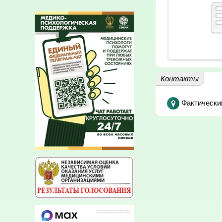
Контакты
Фактически