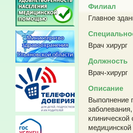
Филиал
Главное здан
Специально
Врач хирург
Должность
Врач-хирург
Описание
Выполнение п
заболевания,
клинической 
медицинской