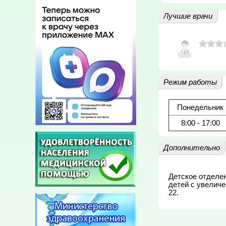
Лучшие врачи
Режим работы
Понедельник
8:00 - 17:00
Дополнительно
Детское отделени
детей с увеличе