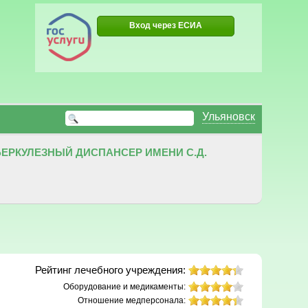
Вход через ЕСИА
Ульяновск
ЕРКУЛЕЗНЫЙ ДИСПАНСЕР ИМЕНИ С.Д.
Рейтинг лечебного учреждения:
Оборудование и медикаменты:
Отношение медперсонала: