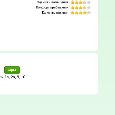
Здания и помещения:
Комфорт пребывания:
Качество питания:
карта
ы 1а, 2а, 9, 10