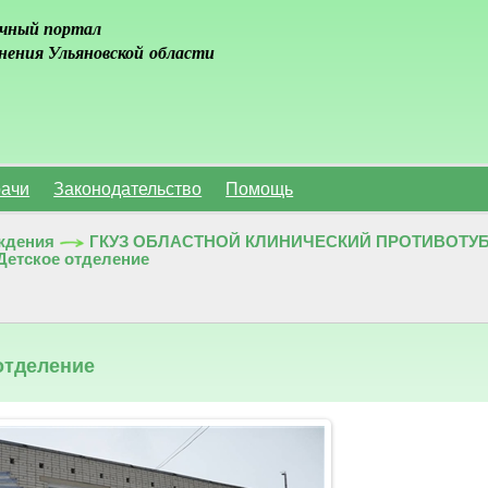
чный портал
нения Ульяновской области
ачи
Законодательство
Помощь
ждения
ГКУЗ ОБЛАСТНОЙ КЛИНИЧЕСКИЙ ПРОТИВОТУБ
Детское отделение
отделение