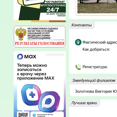
Контакты
Фактический адрес
Как добраться:
Регистратура:
Заведующий филиалом
Золотнова Виктория Ю
Лучшие врачи