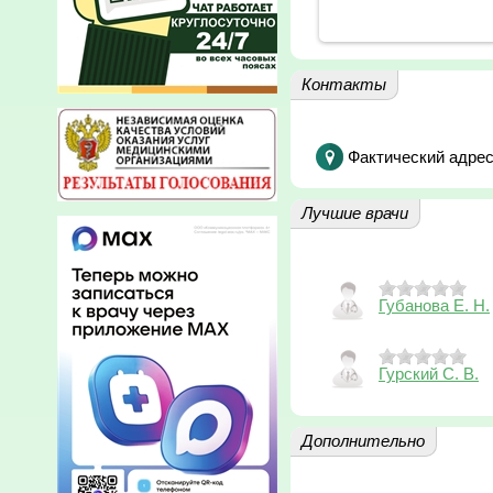
Контакты
Фактический адрес
Лучшие врачи
Губанова Е. Н.
Гурский С. В.
Дополнительно