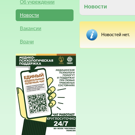
Об учреждении
Новости
Новости
Вакансии
Новостей нет.
Врачи