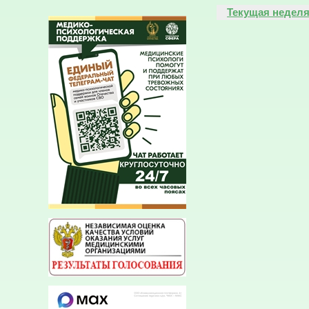
Текущая недел