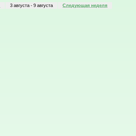
я
3 августа
-
9 августа
Следующая неделя