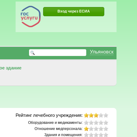
Вход через ЕСИА
Ульяновск
ое здание
Рейтинг лечебного учреждения:
Оборудование и медикаменты:
Отношение медперсонала:
Здания и помещения: