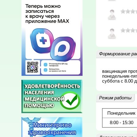
Формирование ра
вакцинация прот
понедельник-пятн
суббота с 8.00 д
Режим работы
Понедельник
8:00 - 15:30