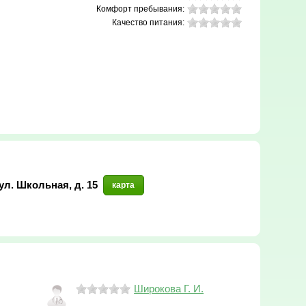
Комфорт пребывания:
Качество питания:
ул. Школьная, д. 15
карта
Широкова Г. И.