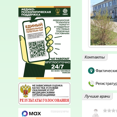
Контакты
Фактически
Регистратур
Лучшие врачи