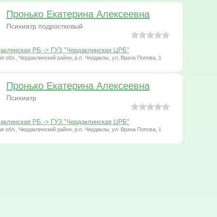
Пронько Екатерина Алексеевна
Психиатр подростковый
аклинская РБ -> ГУЗ "Чердаклинская ЦРБ"
я обл., Чердаклинский район, р.п. Чердаклы, ул. Врача Попова, 1
Пронько Екатерина Алексеевна
Психиатр
аклинская РБ -> ГУЗ "Чердаклинская ЦРБ"
я обл., Чердаклинский район, р.п. Чердаклы, ул. Врача Попова, 1