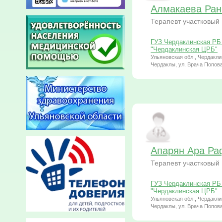
Алмакаева Ран
Терапевт участковый
ГУЗ Чердаклинская РБ 
"Чердаклинская ЦРБ"
Ульяновская обл., Чердаклин
Чердаклы, ул. Врача Попова
Апарян Ара Ра
Терапевт участковый
ГУЗ Чердаклинская РБ 
"Чердаклинская ЦРБ"
Ульяновская обл., Чердаклин
Чердаклы, ул. Врача Попова