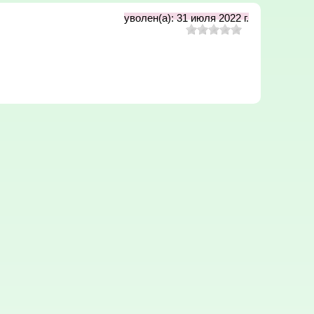
уволен(а): 31 июля 2022 г.