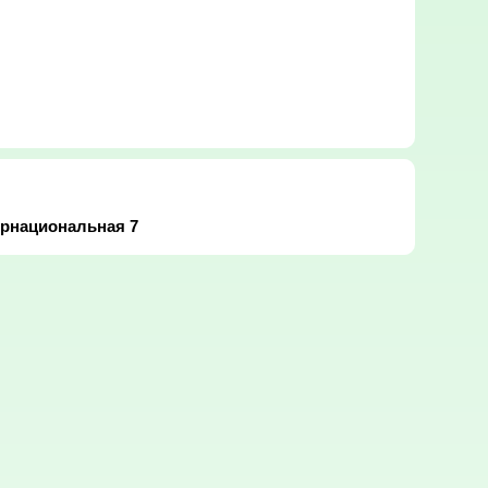
ернациональная 7