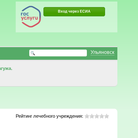
Вход через ЕСИА
Ульяновск
гужа.
Рейтинг лечебного учреждения: