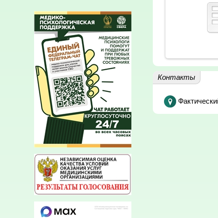
Контакты
Фактически